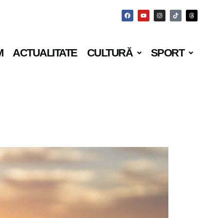
M
ACTUALITATE
CULTURĂ
SPORT