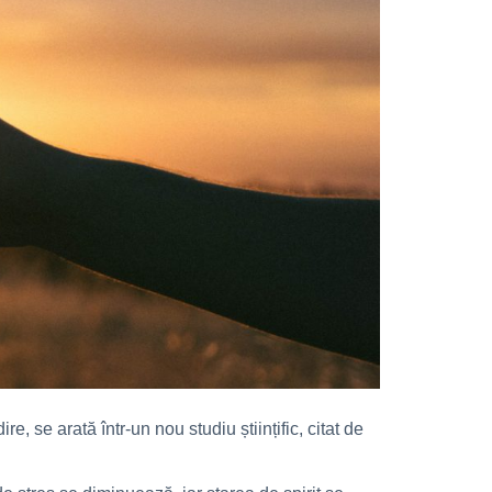
 se arată într-un nou studiu științific, citat de