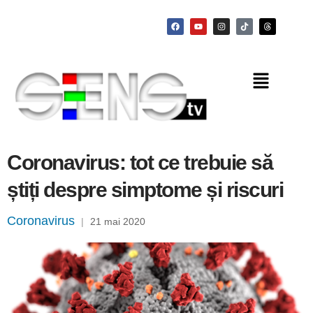
Coronavirus: tot ce trebuie să
știți despre simptome și riscuri
Coronavirus
|
21 mai 2020