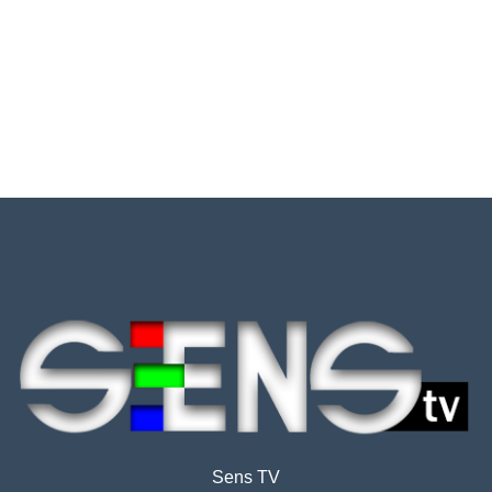
Sens TV