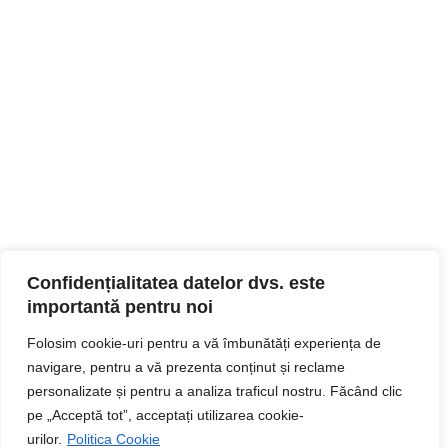
Confidențialitatea datelor dvs. este
importantă pentru noi
Folosim cookie-uri pentru a vă îmbunătăți experiența de
navigare, pentru a vă prezenta conținut și reclame
personalizate și pentru a analiza traficul nostru. Făcând clic
pe „Acceptă tot”, acceptați utilizarea cookie-
urilor.
Politica Cookie