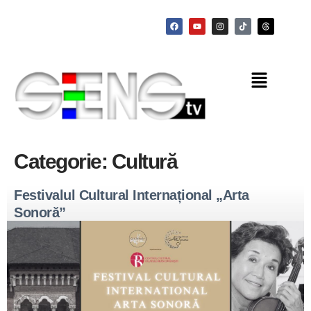
Categorie:
Cultură
Festivalul Cultural Internațional „Arta
Sonoră”