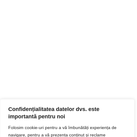
Confidențialitatea datelor dvs. este
importantă pentru noi
Folosim cookie-uri pentru a vă îmbunătăți experiența de
navigare, pentru a vă prezenta conținut și reclame