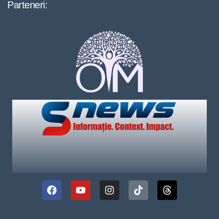
Parteneri: