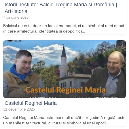
Istorii neștiute: Balcic, Regina Maria și România |
ArHistoria
7 ianuarie 2026
Balcicul nu este doar un loc al memoriei, ci un simbol al unei epoci
în care arhitectura, identitatea și geopolitica…
Castelul Reginei Maria
31 decembrie 2025
Castelul Reginei Maria este mai mult decât o reședință regală: este
un manifest arhitectural, cultural și simbolic al unei epoci…