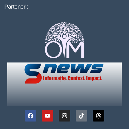
Parteneri: