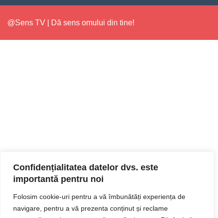
@Sens TV | Dă sens omului din tine!
Confidențialitatea datelor dvs. este
importantă pentru noi
Folosim cookie-uri pentru a vă îmbunătăți experiența de
navigare, pentru a vă prezenta conținut și reclame