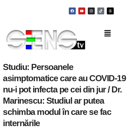
Studiu: Persoanele
asimptomatice care au COVID-19
nu-i pot infecta pe cei din jur / Dr.
Marinescu: Studiul ar putea
schimba modul în care se fac
internările