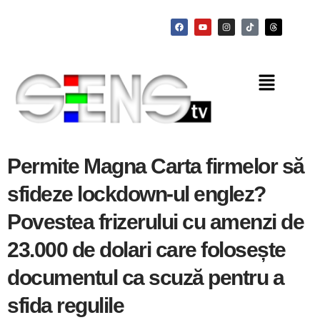
Permite Magna Carta firmelor să
sfideze lockdown-ul englez?
Povestea frizerului cu amenzi de
23.000 de dolari care folosește
documentul ca scuză pentru a
sfida regulile