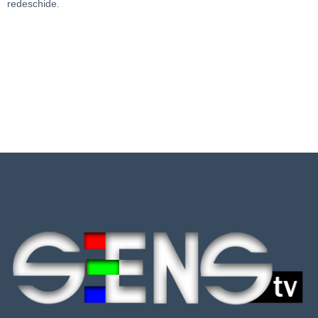
redeschide.