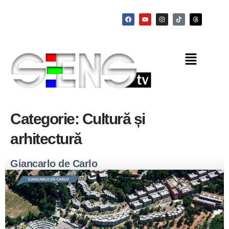
Categorie:
Cultură și
arhitectură
Giancarlo de Carlo