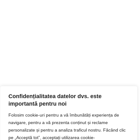
Confidențialitatea datelor dvs. este
importantă pentru noi
Folosim cookie-uri pentru a vă îmbunătăți experiența de
navigare, pentru a vă prezenta conținut și reclame
personalizate și pentru a analiza traficul nostru. Făcând clic
pe „Acceptă tot”, acceptați utilizarea cookie-