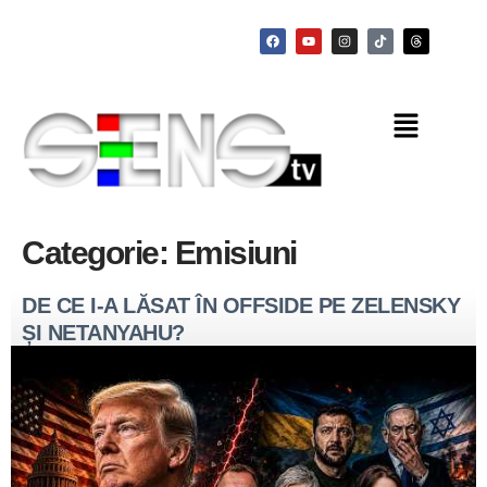
Categorie:
Emisiuni
DE CE I-A LĂSAT ÎN OFFSIDE PE ZELENSKY
ȘI NETANYAHU?