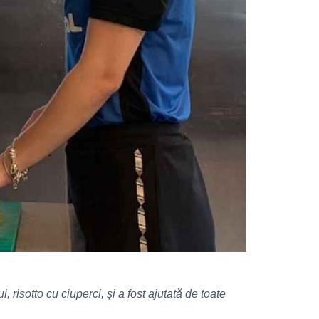
 risotto cu ciuperci, și a fost ajutată de toate