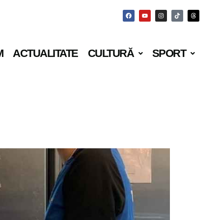
M
ACTUALITATE
CULTURĂ
SPORT