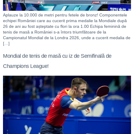
Aplauze la 10.000 de metri pentru fetele de bronz! Componentele
echipei României care au cucerit prima medalie la Mondiale după
26 de ani au fost așteptate cu flori la ora 1.00 Echipa feminină de
tenis de masă a României s-a întors triumfătoare de la
Campionatul Mondial de la Londra 2026, unde a cucerit medalia de
[…]
Mondial de tenis de masă cu iz de Semifinală de
Champions League!