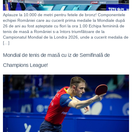
Aplauze la 10.000 de metri pentru fetele de bronz! Componentele
echipei României care au cucerit prima medalie la Mondiale după
26 de ani au fost așteptate cu flori la ora 1.00 Echipa feminină de
tenis de masă a României s-a întors triumfătoare de la
Campionatul Mondial de la Londra 2026, unde a cucerit medalia de
[…]
Mondial de tenis de masă cu iz de Semifinală de
Champions League!