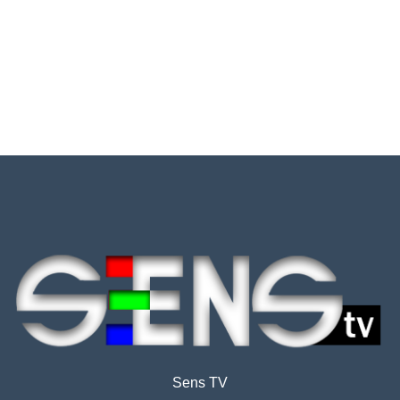
Sens TV