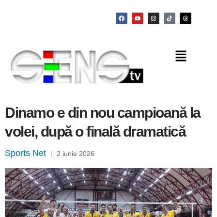
Dinamo e din nou campioană la
volei, după o finală dramatică
Sports Net
|
2 iunie 2026