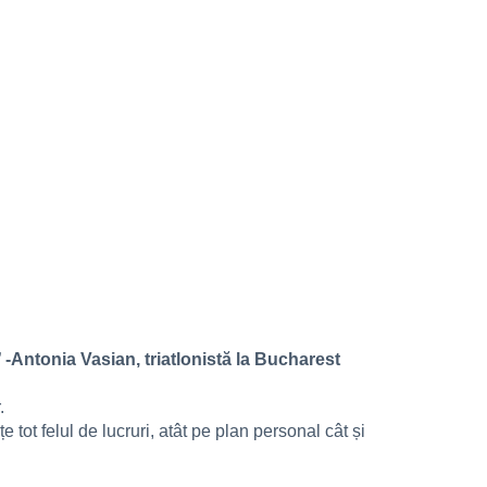
”
-Antonia Vasian, triatlonistă la Bucharest
.
 tot felul de lucruri, atât pe plan personal cât și