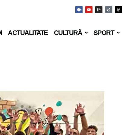
M
ACTUALITATE
CULTURĂ
SPORT