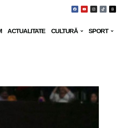
M
ACTUALITATE
CULTURĂ
SPORT