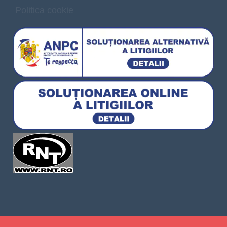
Politica cookie