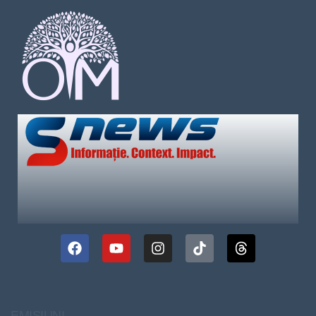
EMISIUNI