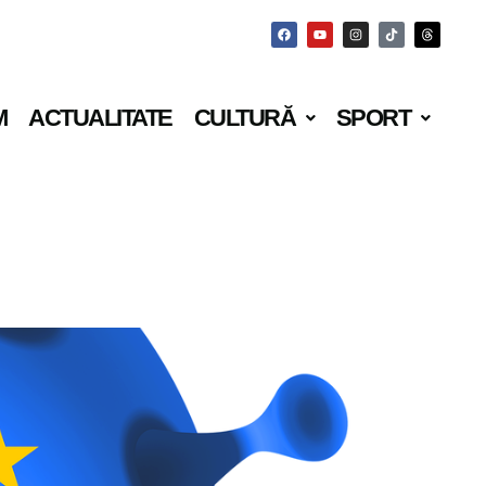
M
ACTUALITATE
CULTURĂ
SPORT