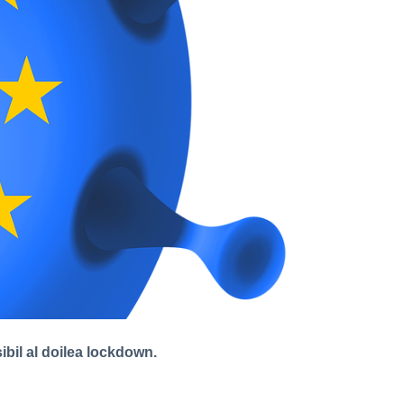
ibil al doilea lockdown.