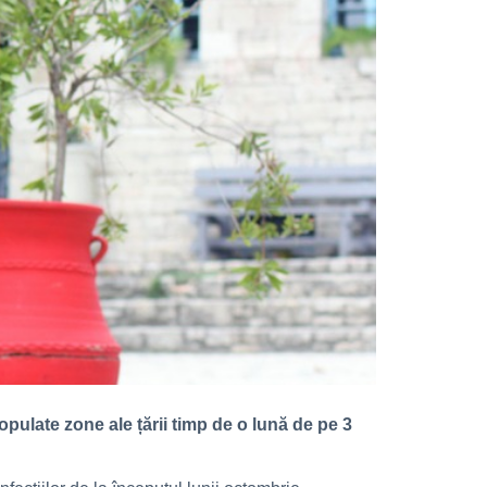
opulate zone ale țării timp de o lună de pe 3