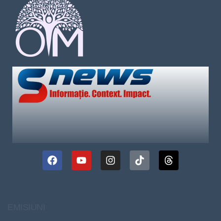
EMISIUNI