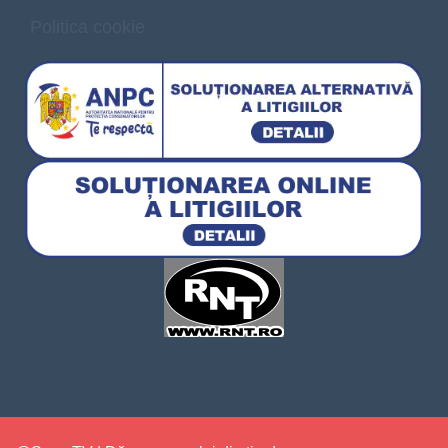
Politica cookie