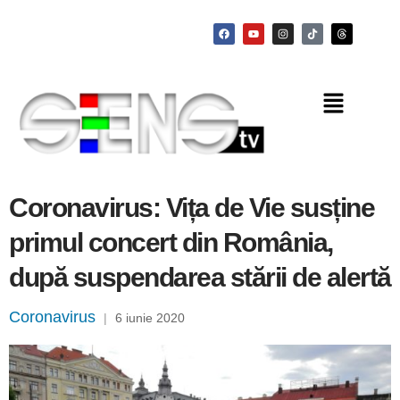
Coronavirus: Vița de Vie susține
primul concert din România,
după suspendarea stării de alertă
Coronavirus
|
6 iunie 2020