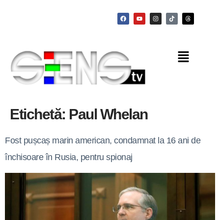
Etichetă:
Paul Whelan
Fost pușcaș marin american, condamnat la 16 ani de
închisoare în Rusia, pentru spionaj