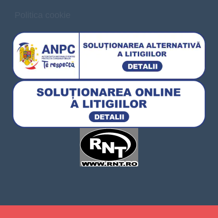
Politica cookie