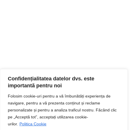
Confidențialitatea datelor dvs. este
importantă pentru noi
Folosim cookie-uri pentru a vă îmbunătăți experiența de
navigare, pentru a vă prezenta conținut și reclame
personalizate și pentru a analiza traficul nostru. Făcând clic
pe „Acceptă tot”, acceptați utilizarea cookie-
urilor.
Politica Cookie