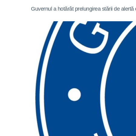
Guvernul a hotărât prelungirea stării de alertă 