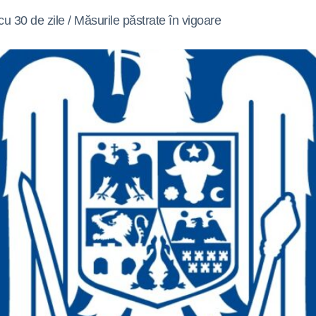
cu 30 de zile / Măsurile păstrate în vigoare