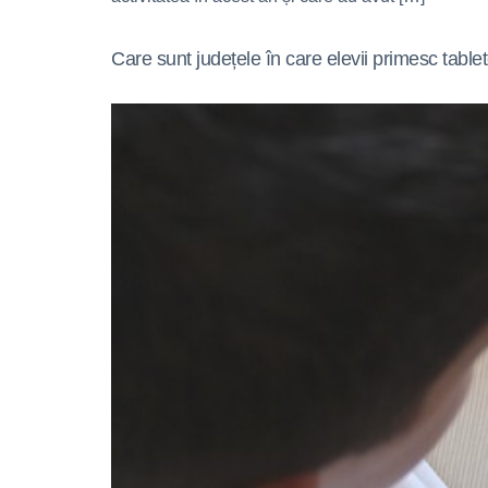
Care sunt județele în care elevii primesc tabl