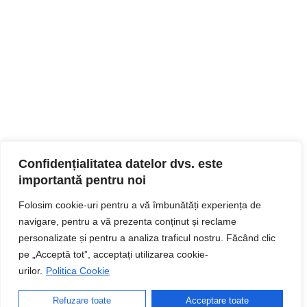
Confidențialitatea datelor dvs. este
importantă pentru noi
Folosim cookie-uri pentru a vă îmbunătăți experiența de
navigare, pentru a vă prezenta conținut și reclame
personalizate și pentru a analiza traficul nostru. Făcând clic
pe „Acceptă tot”, acceptați utilizarea cookie-
urilor.
Politica Cookie
Refuzare toate
Acceptare toate