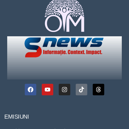
EMISIUNI