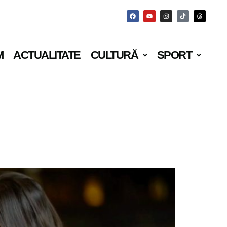
M
ACTUALITATE
CULTURĂ
SPORT