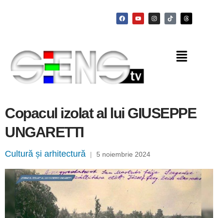
Copacul izolat al lui GIUSEPPE
UNGARETTI
Cultură și arhitectură
|
5 noiembrie 2024