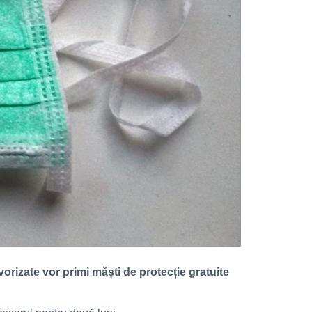
vorizate vor primi măști de protecție gratuite