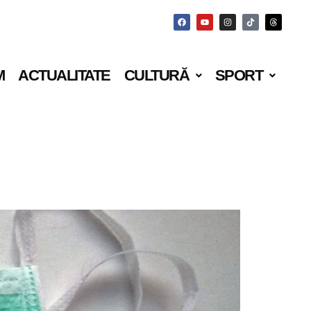
M
ACTUALITATE
CULTURĂ
SPORT