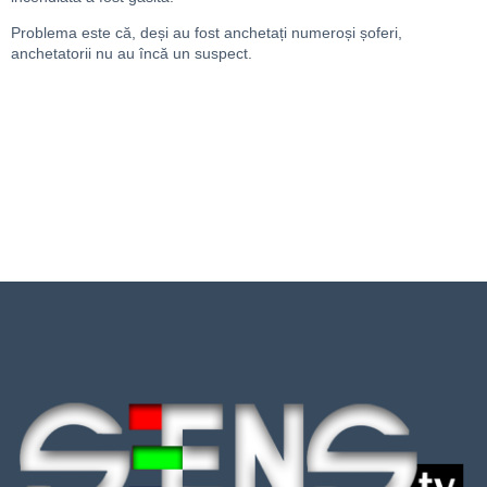
Problema este că, deși au fost anchetați numeroși șoferi,
anchetatorii nu au încă un suspect.