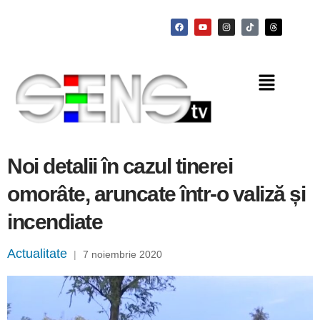
Noi detalii în cazul tinerei
omorâte, aruncate într-o valiză și
incendiate
Actualitate
|
7 noiembrie 2020