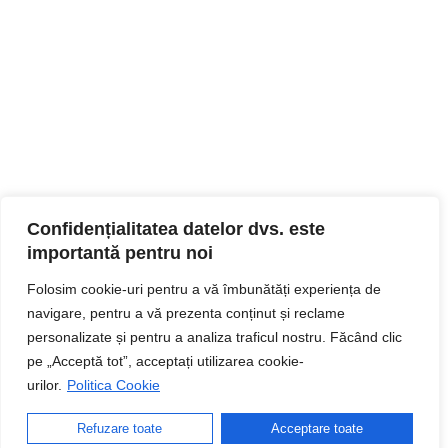
Confidențialitatea datelor dvs. este
importantă pentru noi
Folosim cookie-uri pentru a vă îmbunătăți experiența de
navigare, pentru a vă prezenta conținut și reclame
personalizate și pentru a analiza traficul nostru. Făcând clic
pe „Acceptă tot”, acceptați utilizarea cookie-
urilor.
Politica Cookie
Refuzare toate
Acceptare toate