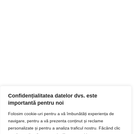
Confidențialitatea datelor dvs. este
importantă pentru noi
Folosim cookie-uri pentru a vă îmbunătăți experiența de
navigare, pentru a vă prezenta conținut și reclame
personalizate și pentru a analiza traficul nostru. Făcând clic