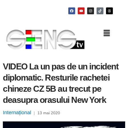
VIDEO La un pas de un incident
diplomatic. Resturile rachetei
chineze CZ 5B au trecut pe
deasupra orasului New York
Internațional
|
13 mai 2020