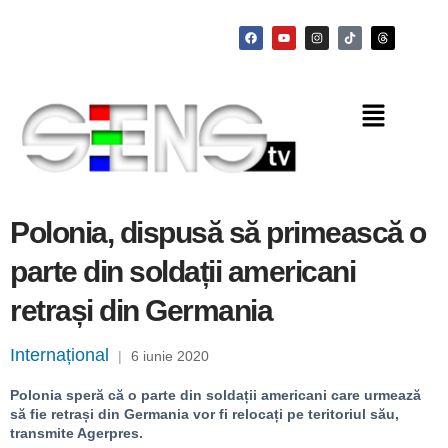
Polonia, dispusă să primească o
parte din soldații americani
retrași din Germania
Internațional
|
6 iunie 2020
Polonia speră că o parte din soldații americani care urmează
să fie retrași din Germania vor fi relocați pe teritoriul său,
transmite Agerpres.