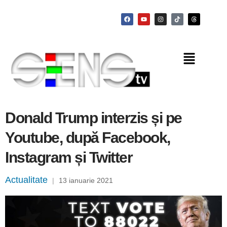
Donald Trump interzis și pe
Youtube, după Facebook,
Instagram și Twitter
Actualitate
|
13 ianuarie 2021