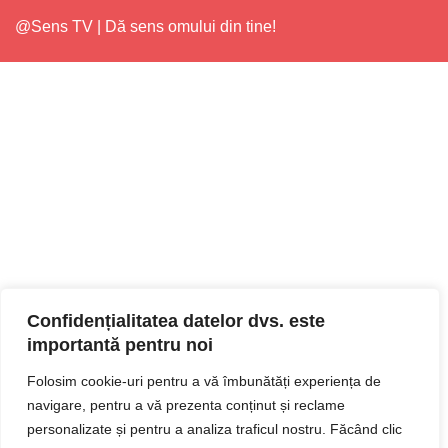
@Sens TV | Dă sens omului din tine!
Confidențialitatea datelor dvs. este
importantă pentru noi
Folosim cookie-uri pentru a vă îmbunătăți experiența de
navigare, pentru a vă prezenta conținut și reclame
personalizate și pentru a analiza traficul nostru. Făcând clic