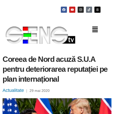
Coreea de Nord acuză S.U.A
pentru deteriorarea reputației pe
plan internațional
Actualitate
|
29 mai 2020