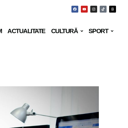
M
ACTUALITATE
CULTURĂ
SPORT