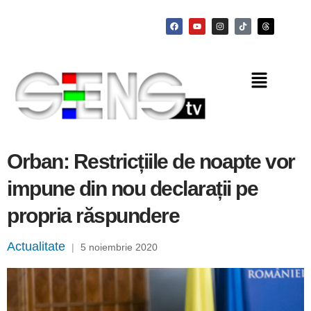
Orban: Restricțiile de noapte vor
impune din nou declarații pe
propria răspundere
Actualitate
|
5 noiembrie 2020