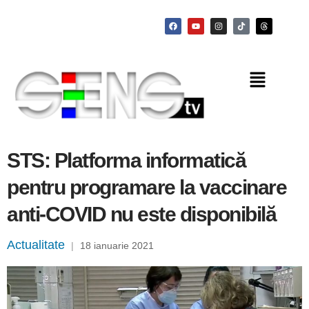
STS: Platforma informatică
pentru programare la vaccinare
anti-COVID nu este disponibilă
Actualitate
|
18 ianuarie 2021