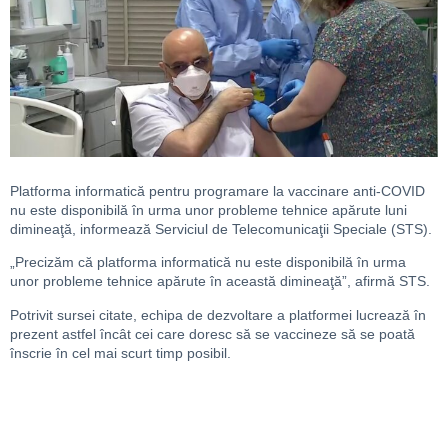
Platforma informatică pentru programare la vaccinare anti-COVID
nu este disponibilă în urma unor probleme tehnice apărute luni
dimineaţă, informează Serviciul de Telecomunicaţii Speciale (STS).
„Precizăm că platforma informatică nu este disponibilă în urma
unor probleme tehnice apărute în această dimineaţă”, afirmă STS.
Potrivit sursei citate, echipa de dezvoltare a platformei lucrează în
prezent astfel încât cei care doresc să se vaccineze să se poată
înscrie în cel mai scurt timp posibil.