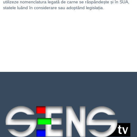
utilizeze nomenclatura legată de carne se răspândește și în SUA,
statele luând în considerare sau adoptând legislația.