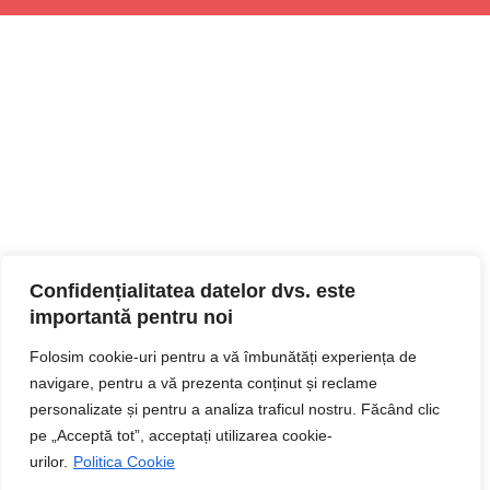
Confidențialitatea datelor dvs. este
importantă pentru noi
Folosim cookie-uri pentru a vă îmbunătăți experiența de
navigare, pentru a vă prezenta conținut și reclame
personalizate și pentru a analiza traficul nostru. Făcând clic
pe „Acceptă tot”, acceptați utilizarea cookie-
urilor.
Politica Cookie