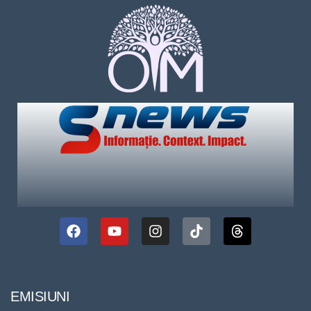
EMISIUNI