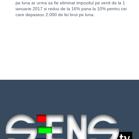
pe luna ar urma sa fie eliminat impozitul pe venit de la 1
ianuarie 2017 si redus de la 16% pana la 10% pentru cei
care depasesc 2.000 de lei brut pe luna.