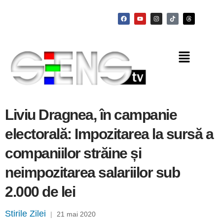
Liviu Dragnea, în campanie
electorală: Impozitarea la sursă a
companiilor străine și
neimpozitarea salariilor sub
2.000 de lei
Stirile Zilei
|
21 mai 2020