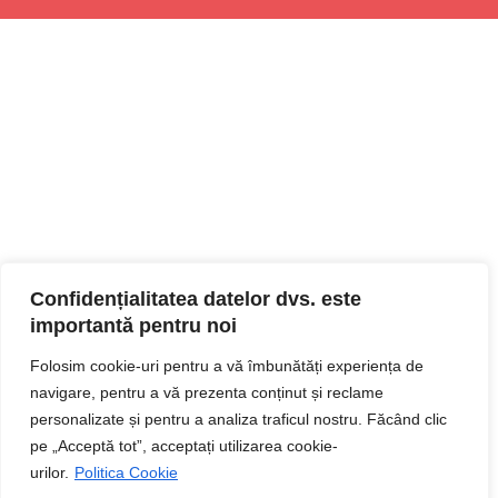
Confidențialitatea datelor dvs. este
importantă pentru noi
Folosim cookie-uri pentru a vă îmbunătăți experiența de
navigare, pentru a vă prezenta conținut și reclame
personalizate și pentru a analiza traficul nostru. Făcând clic
pe „Acceptă tot”, acceptați utilizarea cookie-
urilor.
Politica Cookie