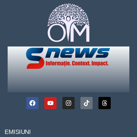
EMISIUNI