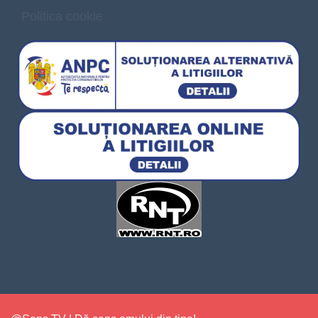
Politica cookie