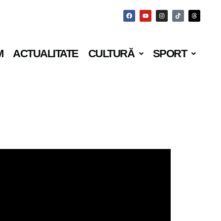
M
ACTUALITATE
CULTURĂ
SPORT