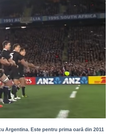
 cu Argentina. Este pentru prima oară din 2011