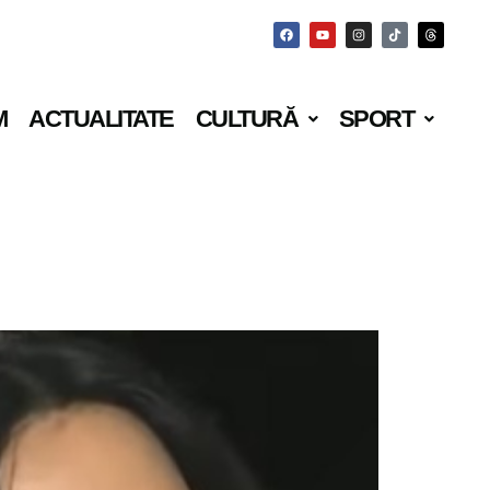
M
ACTUALITATE
CULTURĂ
SPORT