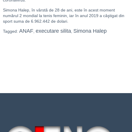
coronavirus.
Simona Halep, în vârstă de 28 de ani, este în acest moment
numărul 2 mondial la tenis feminin, iar în anul 2019 a câştigat din
sport suma de 6.962.442 de dolari.
ANAF
executare silita
Simona Halep
Tagged:
,
,