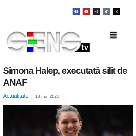
Simona Halep, executată silit de
ANAF
Actualitate
|
18 mai 2020