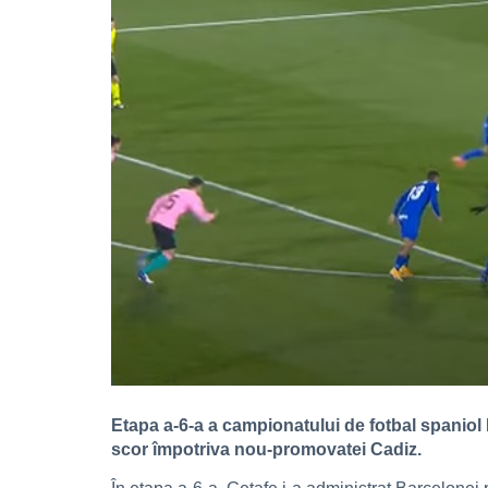
Etapa a-6-a a campionatului de fotbal spaniol 
scor împotriva nou-promovatei Cadiz.