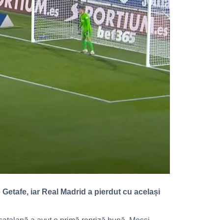
Getafe, iar Real Madrid a pierdut cu același