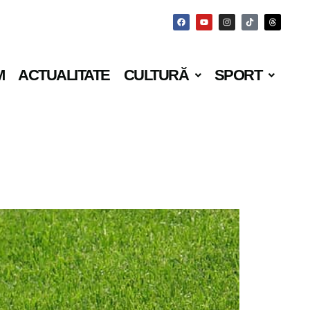
M
ACTUALITATE
CULTURĂ
SPORT