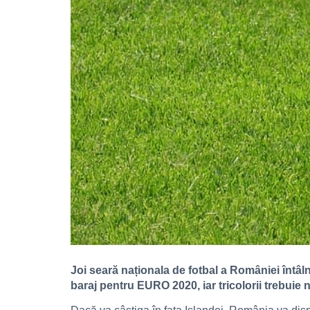
Joi seară naționala de fotbal a României întâl
baraj pentru EURO 2020, iar tricolorii trebuie 