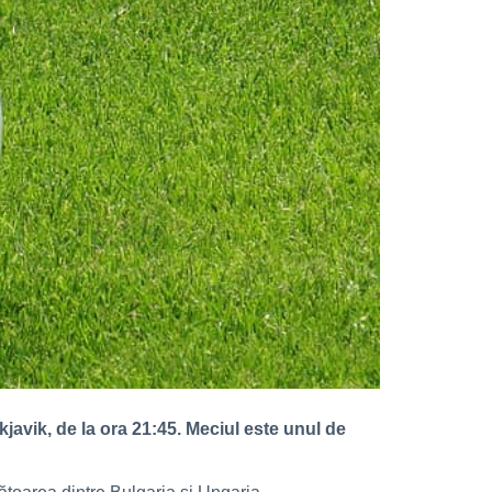
javik, de la ora 21:45. Meciul este unul de