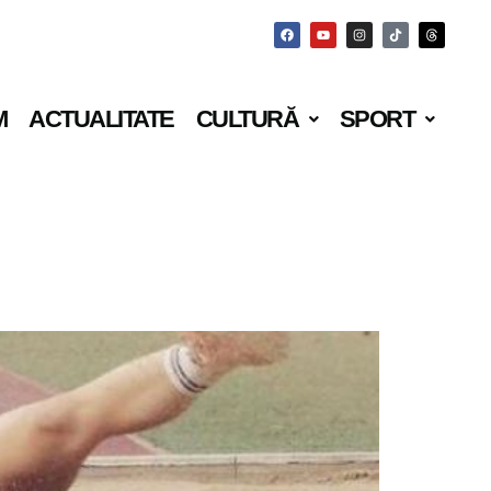
M
ACTUALITATE
CULTURĂ
SPORT