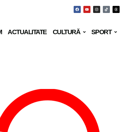
M
ACTUALITATE
CULTURĂ
SPORT